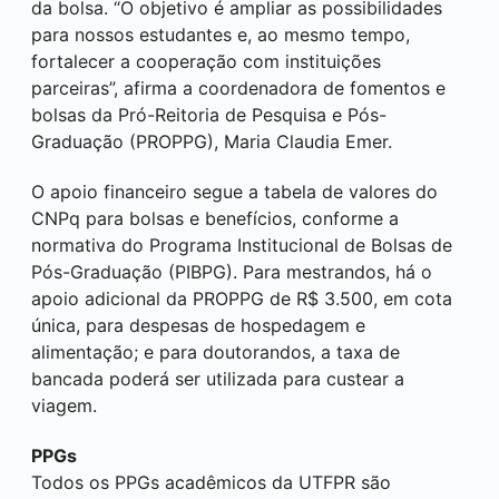
da bolsa. “O objetivo é ampliar as possibilidades
para nossos estudantes e, ao mesmo tempo,
fortalecer a cooperação com instituições
parceiras”, afirma a coordenadora de fomentos e
bolsas da Pró-Reitoria de Pesquisa e Pós-
Graduação (PROPPG), Maria Claudia Emer.
O apoio financeiro segue a tabela de valores do
CNPq para bolsas e benefícios, conforme a
normativa do Programa Institucional de Bolsas de
Pós-Graduação (PIBPG). Para mestrandos, há o
apoio adicional da PROPPG de R$ 3.500, em cota
única, para despesas de hospedagem e
alimentação; e para doutorandos, a taxa de
bancada poderá ser utilizada para custear a
viagem.
PPGs
Todos os PPGs acadêmicos da UTFPR são