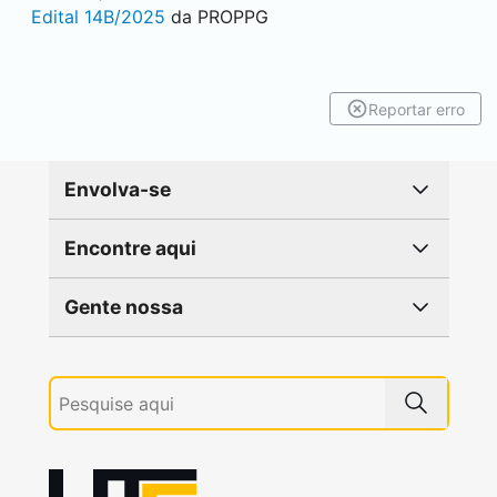
Edital 14B/2025
da PROPPG
Reportar erro
Envolva-se
Encontre aqui
Gente nossa