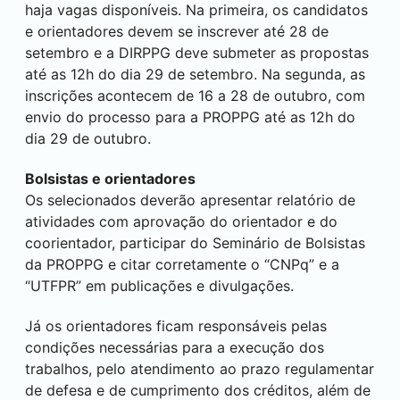
haja vagas disponíveis. Na primeira, os candidatos
e orientadores devem se inscrever até 28 de
setembro e a DIRPPG deve submeter as propostas
até as 12h do dia 29 de setembro. Na segunda, as
inscrições acontecem de 16 a 28 de outubro, com
envio do processo para a PROPPG até as 12h do
dia 29 de outubro.
Bolsistas e orientadores
Os selecionados deverão apresentar relatório de
atividades com aprovação do orientador e do
coorientador, participar do Seminário de Bolsistas
da PROPPG e citar corretamente o “CNPq” e a
“UTFPR” em publicações e divulgações.
Já os orientadores ficam responsáveis pelas
condições necessárias para a execução dos
trabalhos, pelo atendimento ao prazo regulamentar
de defesa e de cumprimento dos créditos, além de