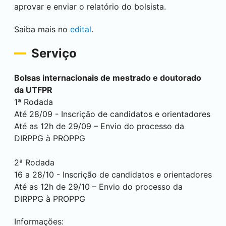
aprovar e enviar o relatório do bolsista.
Saiba mais no
edital
.
Serviço
Bolsas internacionais de mestrado e doutorado
da UTFPR
1ª Rodada
Até 28/09 - Inscrição de candidatos e orientadores
Até as 12h de 29/09 – Envio do processo da
DIRPPG à PROPPG
2ª Rodada
16 a 28/10 - Inscrição de candidatos e orientadores
Até as 12h de 29/10 – Envio do processo da
DIRPPG à PROPPG
Informações: