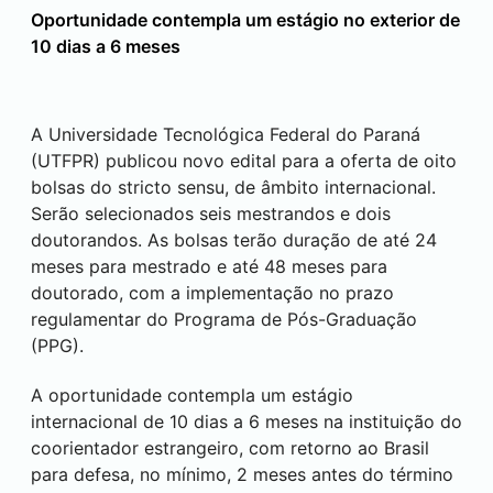
Oportunidade contempla um estágio no exterior de
10 dias a 6 meses
A Universidade Tecnológica Federal do Paraná
(UTFPR) publicou novo edital para a oferta de oito
bolsas do stricto sensu, de âmbito internacional.
Serão selecionados seis mestrandos e dois
doutorandos. As bolsas terão duração de até 24
meses para mestrado e até 48 meses para
doutorado, com a implementação no prazo
regulamentar do Programa de Pós-Graduação
(PPG).
A oportunidade contempla um estágio
internacional de 10 dias a 6 meses na instituição do
coorientador estrangeiro, com retorno ao Brasil
para defesa, no mínimo, 2 meses antes do término