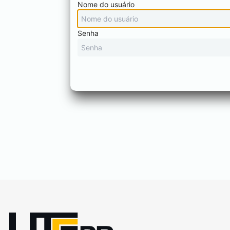
Nome do usuário
Senha