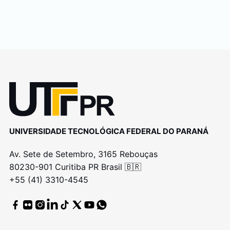
UNIVERSIDADE TECNOLÓGICA FEDERAL DO PARANÁ
Av. Sete de Setembro, 3165 Rebouças
80230-901 Curitiba PR Brasil 🇧🇷
+55 (41) 3310-4545