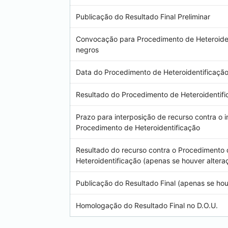
Publicação do Resultado Final Preliminar
Convocação para Procedimento de Heteroiden
negros
Data do Procedimento de Heteroidentificaçã
Resultado do Procedimento de Heteroidentif
Prazo para interposição de recurso contra o 
Procedimento de Heteroidentificação
Resultado do recurso contra o Procedimento
Heteroidentificação (apenas se houver altera
Publicação do Resultado Final (apenas se hou
Homologação do Resultado Final no D.O.U.