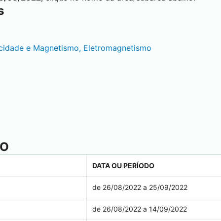
s
ricidade e Magnetismo, Eletromagnetismo
ÃO
DATA OU PERÍODO
de 26/08/2022 a 25/09/2022
de 26/08/2022 a 14/09/2022