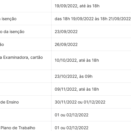
19/09/2022, até às 18h
a isenção
das 18h 19/09/2022 às 18h 21/09/2022
o da isenção
23/09/2022
de inscrição
26/09/2022
a Examinadora, cartão
10/10/2022, até às 18h
23/10/2022, às 09h
09/11/2022, até às 18h
de Ensino
30/11/2022 ou 01/12/2022
01 ou 02/12/2022
 Plano de Trabalho
01 ou 02/12/2022