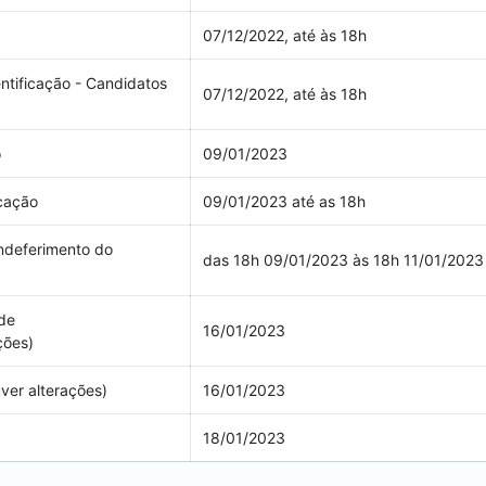
07/12/2022, até às 18h
tificação - Candidatos
07/12/2022, até às 18h
o
09/01/2023
icação
09/01/2023 até as 18h
indeferimento do
das 18h 09/01/2023 às 18h 11/01/2023
 de
16/01/2023
ções)
ver alterações)
16/01/2023
18/01/2023