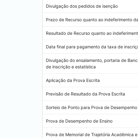
Divulgação dos pedidos de isenção
Prazo de Recurso quanto ao indeferimento d
Resultado de Recurso quanto ao indeferiment
Data final para pagamento da taxa 
Divulgação do ensalamento, portaria de Banc
de inscrição e estatística
Aplicação da Prova Escrita
Previsão de Resultado da Prova Escrita
Sorteio de Ponto para Prova de Desempenho 
Prova de Desempenho de Ensino
Prova de Memorial de Trajetória Acadêmica e