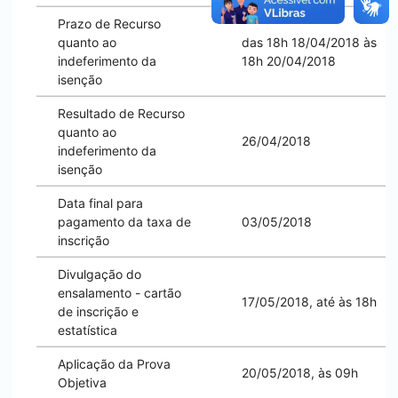
Prazo de Recurso
quanto ao
das 18h 18/04/2018 às
indeferimento da
18h 20/04/2018
isenção
Resultado de Recurso
quanto ao
26/04/2018
indeferimento da
isenção
Data final para
pagamento da taxa de
03/05/2018
inscrição
Divulgação do
ensalamento - cartão
17/05/2018, até às 18h
de inscrição e
estatística
Aplicação da Prova
20/05/2018, às 09h
Objetiva