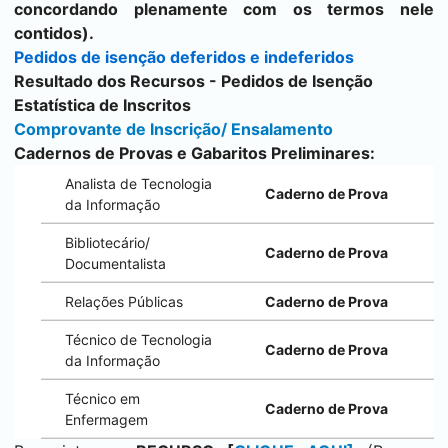
concordando plenamente com os termos nele
contidos).
Pedidos de isenção deferidos e indeferidos
Resultado dos Recursos - Pedidos de Isenção
Estatística de Inscritos
Comprovante de Inscrição/ Ensalamento
Cadernos de Provas e Gabaritos Preliminares:
Analista de Tecnologia
Caderno de Prova
da Informação
Bibliotecário/
Caderno de Prova
Documentalista
Relações Públicas
Caderno de Prova
Técnico de Tecnologia
Caderno de Prova
da Informação
Técnico em
Caderno de Prova
Enfermagem