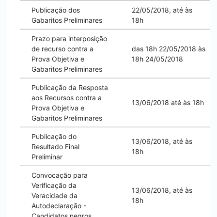
Publicação dos
22/05/2018, até às
Gabaritos Preliminares
18h
Prazo para interposição
de recurso contra a
das 18h 22/05/2018 às
Prova Objetiva e
18h 24/05/2018
Gabaritos Preliminares
Publicação da Resposta
aos Recursos contra a
13/06/2018 até às 18h
Prova Objetiva e
Gabaritos Preliminares
Publicação do
13/06/2018, até às
Resultado Final
18h
Preliminar
Convocação para
Verificação da
13/06/2018, até às
Veracidade da
18h
Autodeclaração -
Candidatos negros