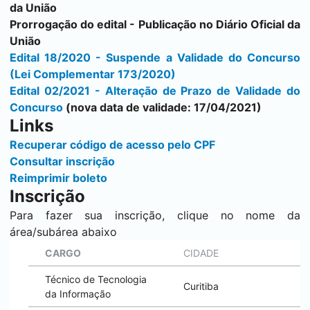
da União
Prorrogação do edital - Publicação no Diário Oficial da
União
Edital 18/2020 - Suspende a Validade do Concurso
(Lei Complementar 173/2020)
Edital 02/2021 - Alteração de Prazo de Validade do
Concurso
(nova data de validade: 17/04/2021)
Links
Recuperar código de acesso pelo CPF
Consultar inscrição
Reimprimir boleto
Inscrição
Para fazer sua inscrição, clique no nome da
área/subárea abaixo
CARGO
CIDADE
Técnico de Tecnologia
Curitiba
da Informação