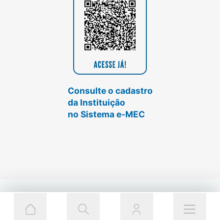
Consulte o cadastro
da Instituição
no Sistema e-MEC