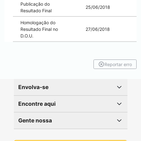
Publicação do
25/06/2018
Resultado Final
Homologação do
Resultado Final no
27/06/2018
D.O.U.
Reportar erro
Envolva-se
Encontre aqui
Gente nossa