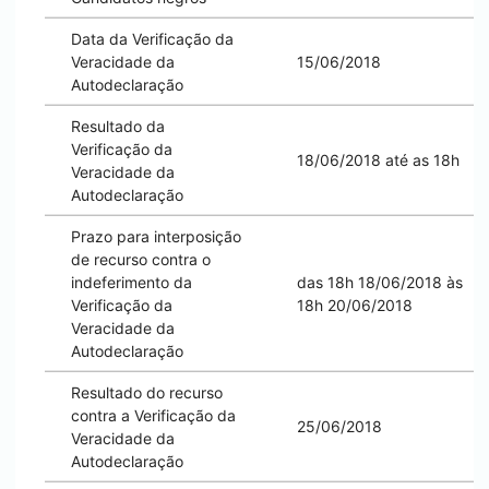
Data da Verificação da
Veracidade da
15/06/2018
Autodeclaração
Resultado da
Verificação da
18/06/2018 até as 18h
Veracidade da
Autodeclaração
Prazo para interposição
de recurso contra o
indeferimento da
das 18h 18/06/2018 às
Verificação da
18h 20/06/2018
Veracidade da
Autodeclaração
Resultado do recurso
contra a Verificação da
25/06/2018
Veracidade da
Autodeclaração