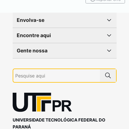
Envolva-se
Encontre aqui
Gente nossa
UNIVERSIDADE TECNOLÓGICA FEDERAL DO
PARANÁ