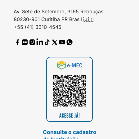
Av. Sete de Setembro, 3165 Rebouças
80230-901 Curitiba PR Brasil 🇧🇷
+55 (41) 3310-4545
Consulte o cadastro