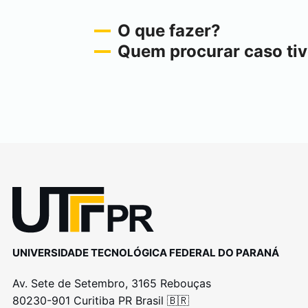
O que fazer?
Quem procurar caso tiv
UNIVERSIDADE TECNOLÓGICA FEDERAL DO PARANÁ
Av. Sete de Setembro, 3165 Rebouças
80230-901 Curitiba PR Brasil 🇧🇷