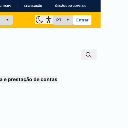
ARTICIPE
LEGISLAÇÃO
ÓRGÃOS DO GOVERNO
Entrar
a e prestação de contas