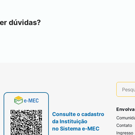
er dúvidas?
Envolva
Consulte o cadastro
Comunid
da Instituição
Contato
no Sistema e-MEC
Ingresso