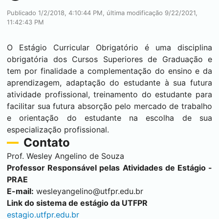
Publicado 1/2/2018, 4:10:44 PM, última modificação 9/22/2021,
11:42:43 PM
O Estágio Curricular Obrigatório é uma disciplina
obrigatória dos Cursos Superiores de Graduação e
tem por finalidade a complementação do ensino e da
aprendizagem, adaptação do estudante à sua futura
atividade profissional, treinamento do estudante para
facilitar sua futura absorção pelo mercado de trabalho
e orientação do estudante na escolha de sua
especialização profissional.
Contato
Prof. Wesley Angelino de Souza
Professor Responsável pelas Atividades de Estágio -
PRAE
E-mail:
wesleyangelino@utfpr.edu.br
Link do sistema de estágio da UTFPR
estagio.utfpr.edu.br