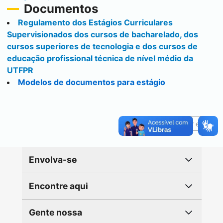
Documentos
Regulamento dos Estágios Curriculares
Supervisionados dos cursos de bacharelado, dos
cursos superiores de tecnologia e dos cursos de
educação profissional técnica de nível médio da
UTFPR
Modelos de documentos para estágio
Reportar erro
Envolva-se
Encontre aqui
Gente nossa