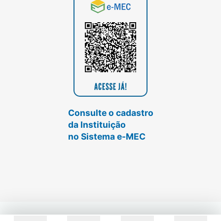
Consulte o cadastro
da Instituição
no Sistema e-MEC