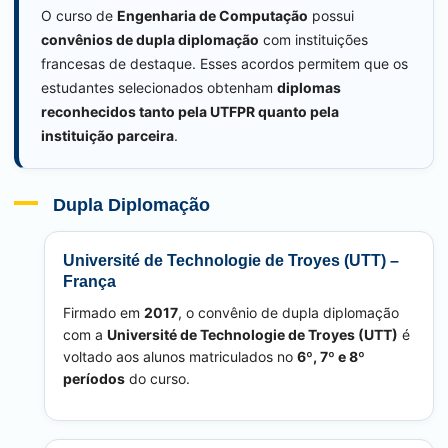
O curso de
Engenharia de Computação
possui
convênios de dupla diplomação
com instituições
francesas de destaque. Esses acordos permitem que os
estudantes selecionados obtenham
diplomas
reconhecidos tanto pela UTFPR quanto pela
instituição parceira
.
Dupla Diplomação
Université de Technologie de Troyes (UTT) –
França
Firmado em
2017
, o convênio de dupla diplomação
com a
Université de Technologie de Troyes (UTT)
é
voltado aos alunos matriculados no
6º, 7º e 8º
períodos
do curso.