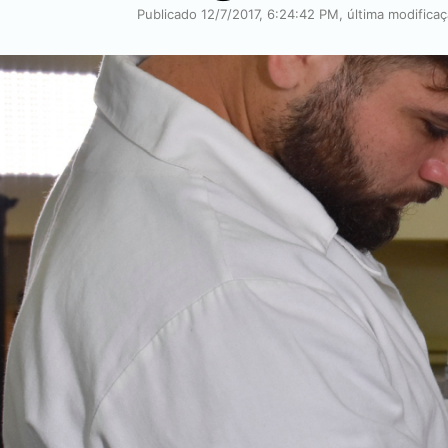
Publicado 12/7/2017, 6:24:42 PM, última modifica