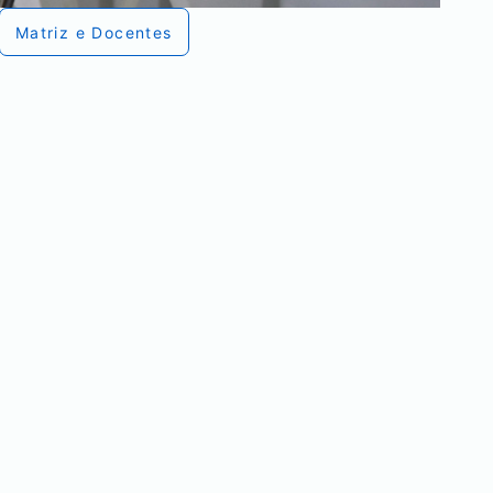
Matriz e Docentes