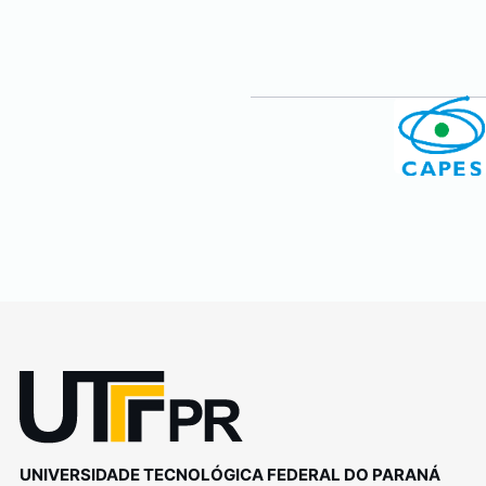
UNIVERSIDADE TECNOLÓGICA FEDERAL DO PARANÁ