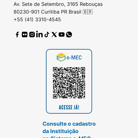
Av. Sete de Setembro, 3165 Rebouças
80230-901 Curitiba PR Brasil 🇧🇷
+55 (41) 3310-4545
Consulte o cadastro
da Instituição