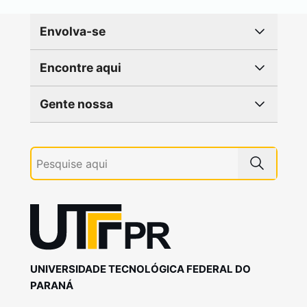
Envolva-se
Encontre aqui
Gente nossa
UNIVERSIDADE TECNOLÓGICA FEDERAL DO
PARANÁ