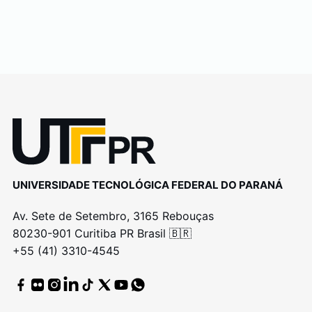
UNIVERSIDADE TECNOLÓGICA FEDERAL DO PARANÁ
Av. Sete de Setembro, 3165 Rebouças
80230-901 Curitiba PR Brasil 🇧🇷
+55 (41) 3310-4545