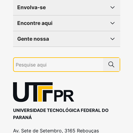
Envolva-se
Encontre aqui
Gente nossa
UNIVERSIDADE TECNOLÓGICA FEDERAL DO
PARANÁ
Av. Sete de Setembro, 3165 Rebouças