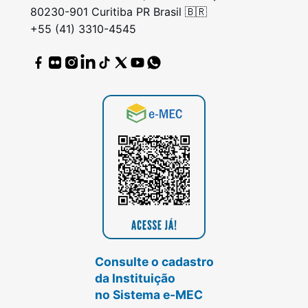
80230-901 Curitiba PR Brasil 🇧🇷
+55 (41) 3310-4545
Consulte o cadastro
da Instituição
no Sistema e-MEC