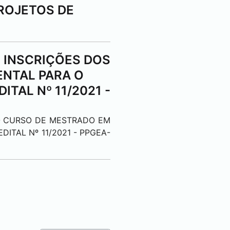
ROJETOS DE
 INSCRIÇÕES DOS
NTAL PARA O
TAL Nº 11/2021 -
O CURSO DE MESTRADO EM
ITAL Nº 11/2021 - PPGEA-