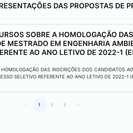
ESENTAÇÕES DAS PROPOSTAS DE P
URSOS SOBRE A HOMOLOGAÇÃO DAS
DE MESTRADO EM ENGENHARIA AMBIE
RENTE AO ANO LETIVO DE 2022-1 (EDI
A HOMOLOGAÇÃO DAS INSCRIÇÕES DOS CANDIDATOS A
SO SELETIVO REFERENTE AO ANO LETIVO DE 2022-1 (ED
1
2
3