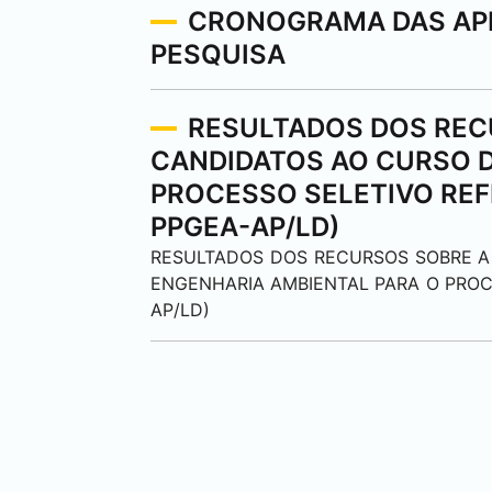
CRONOGRAMA DAS APR
PESQUISA
RESULTADOS DOS REC
CANDIDATOS AO CURSO 
PROCESSO SELETIVO REFE
PPGEA-AP/LD)
RESULTADOS DOS RECURSOS SOBRE 
ENGENHARIA AMBIENTAL PARA O PROCES
AP/LD)