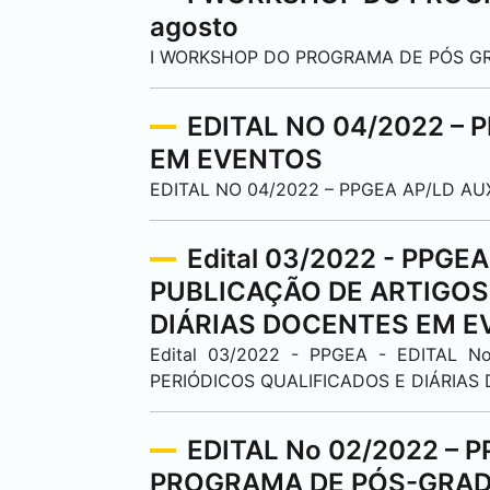
agosto
I WORKSHOP DO PROGRAMA DE PÓS GR
EDITAL NO 04/2022 – 
EM EVENTOS
EDITAL NO 04/2022 – PPGEA AP/LD AU
Edital 03/2022 - PPGE
PUBLICAÇÃO DE ARTIGOS
DIÁRIAS DOCENTES EM 
Edital 03/2022 - PPGEA - EDITAL 
PERIÓDICOS QUALIFICADOS E DIÁRIA
EDITAL No 02/2022 –
PROGRAMA DE PÓS-GRAD