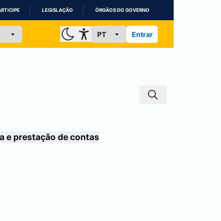
ARTICIPE
LEGISLAÇÃO
ÓRGÃOS DO GOVERNO
Entrar
a e prestação de contas