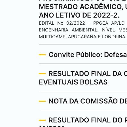
MESTRADO ACADÊMICO, 
ANO LETIVO DE 2022-2.
EDITAL No 02/2022 – PPGEA AP/
ENGENHARIA AMBIENTAL, NÍVEL ME
MULTICAMPI
APUCARANA
E
LONDRINA
Convite Público: Defesa
RESULTADO FINAL DA 
EVENTUAIS BOLSAS
NOTA DA COMISSÃO DE
RESULTADO FINAL DO P