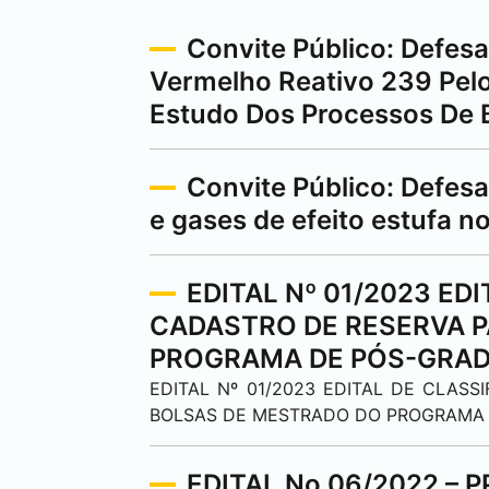
Convite Público: Defes
Vermelho Reativo 239 Pel
Estudo Dos Processos De 
Convite Público: Defes
e gases de efeito estufa no
EDITAL Nº 01/2023 ED
CADASTRO DE RESERVA 
PROGRAMA DE PÓS-GRAD
EDITAL Nº 01/2023 EDITAL DE CLAS
BOLSAS DE MESTRADO DO PROGRAMA 
EDITAL No 06/2022 – P