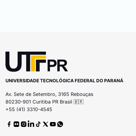
UNIVERSIDADE TECNOLÓGICA FEDERAL DO PARANÁ
Av. Sete de Setembro, 3165 Rebouças
80230-901 Curitiba PR Brasil 🇧🇷
+55 (41) 3310-4545