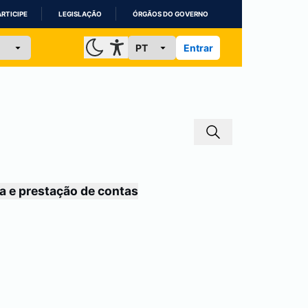
ARTICIPE
LEGISLAÇÃO
ÓRGÃOS DO GOVERNO
Entrar
a e prestação de contas