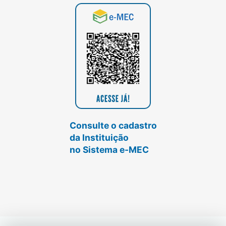
Consulte o cadastro
da Instituição
no Sistema e-MEC