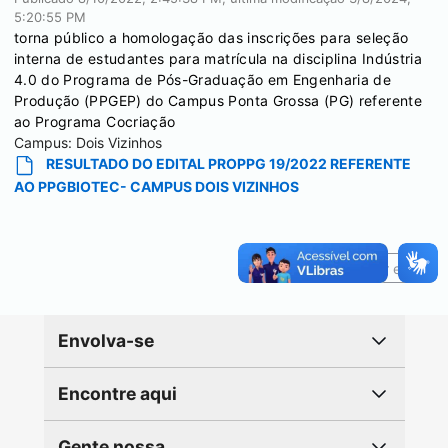
5:20:55 PM
torna público a homologação das inscrições para seleção
interna de estudantes para matrícula na disciplina Indústria
4.0 do Programa de Pós-Graduação em Engenharia de
Produção (PPGEP) do Campus Ponta Grossa (PG) referente
ao Programa Cocriação
Campus:
Dois Vizinhos
RESULTADO DO EDITAL PROPPG 19/2022 REFERENTE
AO PPGBIOTEC- CAMPUS DOIS VIZINHOS
Reportar erro
Envolva-se
Encontre aqui
Gente nossa