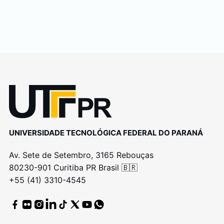
UNIVERSIDADE TECNOLÓGICA FEDERAL DO PARANÁ
Av. Sete de Setembro, 3165 Rebouças
80230-901 Curitiba PR Brasil 🇧🇷
+55 (41) 3310-4545