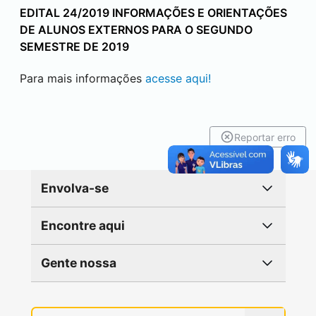
EDITAL 24/2019 INFORMAÇÕES E ORIENTAÇÕES
DE ALUNOS EXTERNOS PARA O SEGUNDO
SEMESTRE DE 2019
Para mais informações
acesse aqui!
Reportar erro
Envolva-se
Encontre aqui
Gente nossa