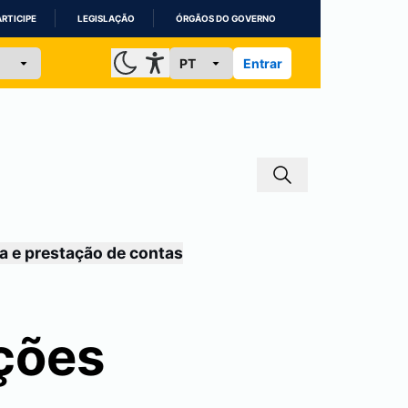
ARTICIPE
LEGISLAÇÃO
ÓRGÃOS DO GOVERNO
Entrar
a e prestação de contas
ições