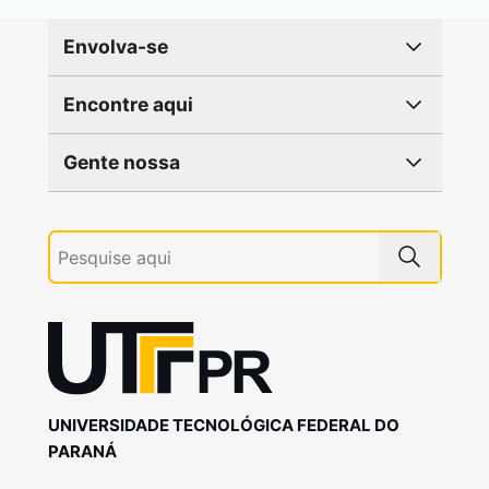
Envolva-se
Encontre aqui
Gente nossa
UNIVERSIDADE TECNOLÓGICA FEDERAL DO
PARANÁ