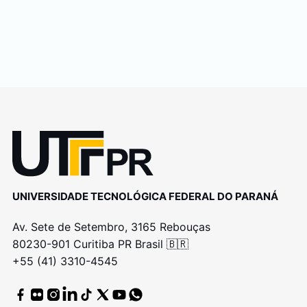
UNIVERSIDADE TECNOLÓGICA FEDERAL DO PARANÁ
Av. Sete de Setembro, 3165 Rebouças
80230-901 Curitiba PR Brasil 🇧🇷
+55 (41) 3310-4545