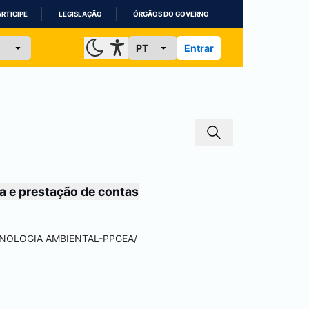
ARTICIPE
LEGISLAÇÃO
ÓRGÃOS DO GOVERNO
Entrar
a e prestação de contas
CNOLOGIA AMBIENTAL-PPGEA
/