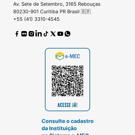
Av. Sete de Setembro, 3165 Rebouças
80230-901 Curitiba PR Brasil 🇧🇷
+55 (41) 3310-4545
Consulte o cadastro
da Instituição