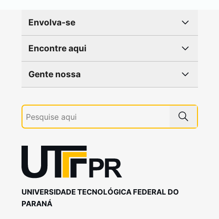
Envolva-se
Encontre aqui
Gente nossa
UNIVERSIDADE TECNOLÓGICA FEDERAL DO
PARANÁ