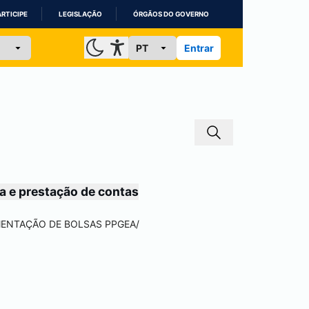
ARTICIPE
LEGISLAÇÃO
ÓRGÃOS DO GOVERNO
Entrar
a e prestação de contas
EMENTAÇÃO DE BOLSAS PPGEA
/