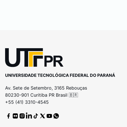
UNIVERSIDADE TECNOLÓGICA FEDERAL DO PARANÁ
Av. Sete de Setembro, 3165 Rebouças
80230-901 Curitiba PR Brasil 🇧🇷
+55 (41) 3310-4545