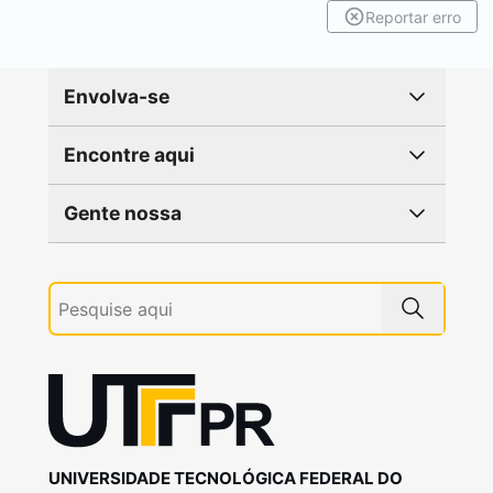
Reportar erro
Envolva-se
Encontre aqui
Gente nossa
UNIVERSIDADE TECNOLÓGICA FEDERAL DO