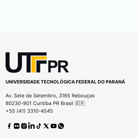
UNIVERSIDADE TECNOLÓGICA FEDERAL DO PARANÁ
Av. Sete de Setembro, 3165 Rebouças
80230-901 Curitiba PR Brasil 🇧🇷
+55 (41) 3310-4545