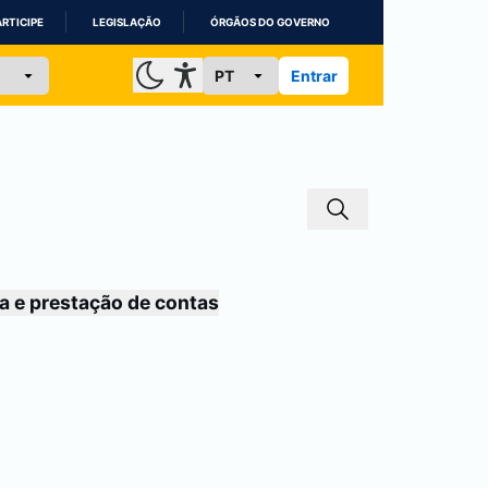
ARTICIPE
LEGISLAÇÃO
ÓRGÃOS DO GOVERNO
Entrar
a e prestação de contas