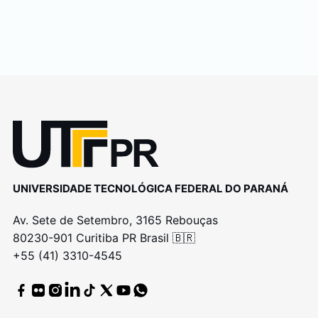
UNIVERSIDADE TECNOLÓGICA FEDERAL DO PARANÁ
Av. Sete de Setembro, 3165 Rebouças
80230-901 Curitiba PR Brasil 🇧🇷
+55 (41) 3310-4545