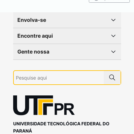
Envolva-se
Encontre aqui
Gente nossa
UNIVERSIDADE TECNOLÓGICA FEDERAL DO
PARANÁ