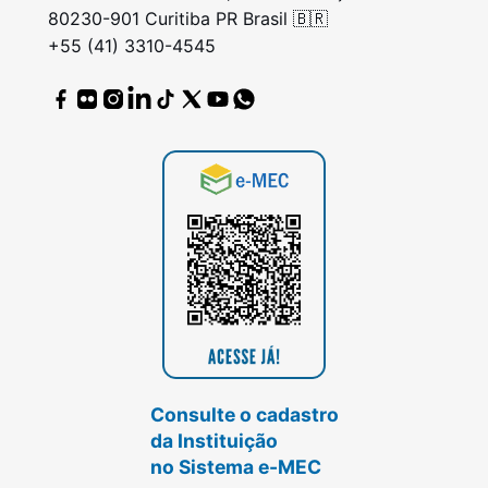
80230-901 Curitiba PR Brasil 🇧🇷
+55 (41) 3310-4545
Consulte o cadastro
da Instituição
no Sistema e-MEC