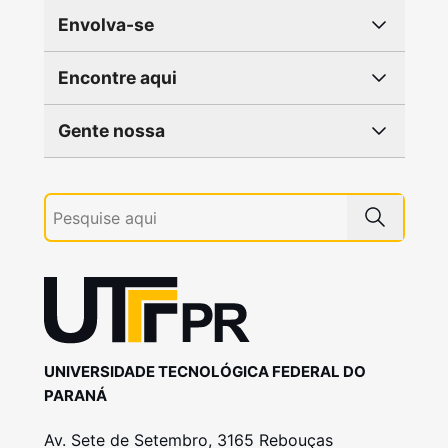
Envolva-se
Encontre aqui
Gente nossa
UNIVERSIDADE TECNOLÓGICA FEDERAL DO
PARANÁ
Av. Sete de Setembro, 3165 Rebouças