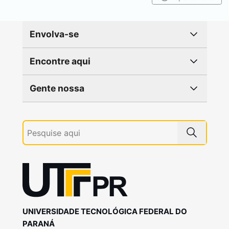
Envolva-se
Encontre aqui
Gente nossa
UNIVERSIDADE TECNOLÓGICA FEDERAL DO
PARANÁ