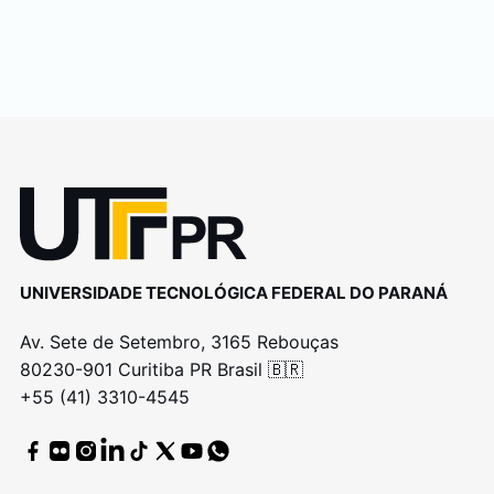
UNIVERSIDADE TECNOLÓGICA FEDERAL DO PARANÁ
Av. Sete de Setembro, 3165 Rebouças
80230-901 Curitiba PR Brasil 🇧🇷
+55 (41) 3310-4545