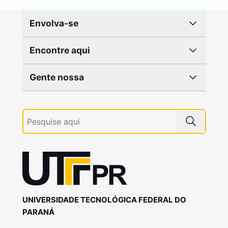
Envolva-se
Encontre aqui
Gente nossa
UNIVERSIDADE TECNOLÓGICA FEDERAL DO
PARANÁ