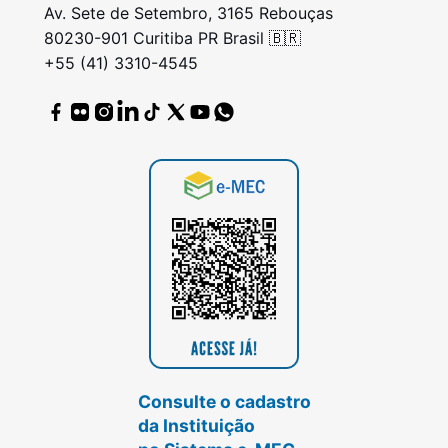
Av. Sete de Setembro, 3165 Rebouças
80230-901 Curitiba PR Brasil 🇧🇷
+55 (41) 3310-4545
Consulte o cadastro
da Instituição