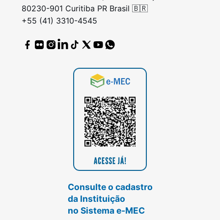
80230-901 Curitiba PR Brasil 🇧🇷
+55 (41) 3310-4545
Consulte o cadastro
da Instituição
no Sistema e-MEC