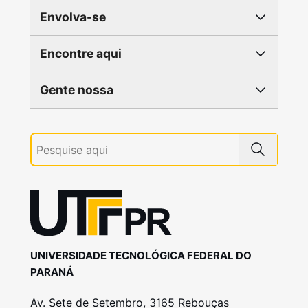
Envolva-se
Encontre aqui
Gente nossa
UNIVERSIDADE TECNOLÓGICA FEDERAL DO
PARANÁ
Av. Sete de Setembro, 3165 Rebouças