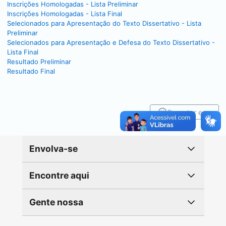
Inscrições Homologadas - Lista Preliminar
Inscrições Homologadas - Lista Final
Selecionados para Apresentação do Texto Dissertativo - Lista
Preliminar
Selecionados para Apresentação e Defesa do Texto Dissertativo -
Lista Final
Resultado Preliminar
Resultado Final
Reportar erro
Envolva-se
Encontre aqui
Gente nossa