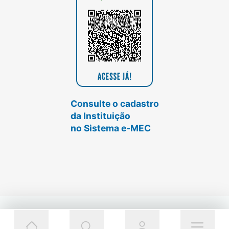
Consulte o cadastro
da Instituição
no Sistema e-MEC