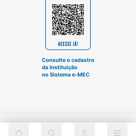
Consulte o cadastro
da Instituição
no Sistema e-MEC