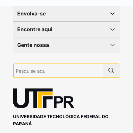
Envolva-se
Encontre aqui
Gente nossa
UNIVERSIDADE TECNOLÓGICA FEDERAL DO
PARANÁ