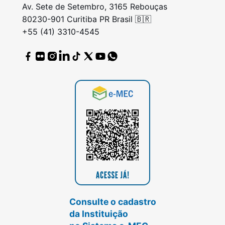
Av. Sete de Setembro, 3165 Rebouças
80230-901 Curitiba PR Brasil 🇧🇷
+55 (41) 3310-4545
Consulte o cadastro
da Instituição