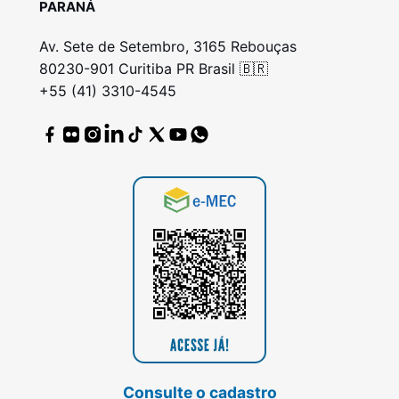
PARANÁ
Av. Sete de Setembro, 3165 Rebouças
80230-901 Curitiba PR Brasil 🇧🇷
+55 (41) 3310-4545
Consulte o cadastro