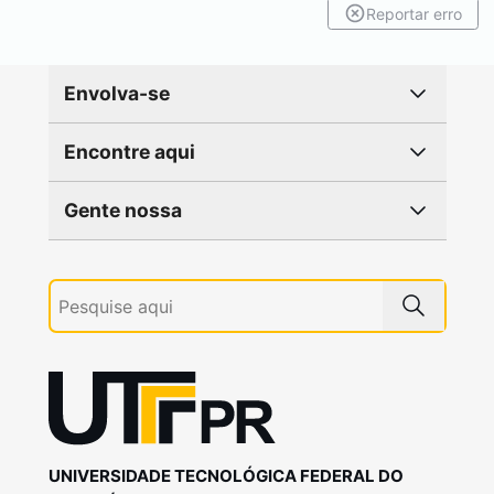
Reportar erro
Envolva-se
Encontre aqui
Gente nossa
UNIVERSIDADE TECNOLÓGICA FEDERAL DO