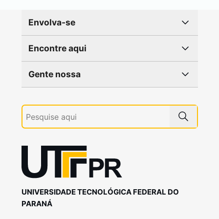
Envolva-se
Encontre aqui
Gente nossa
UNIVERSIDADE TECNOLÓGICA FEDERAL DO
PARANÁ