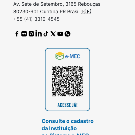
Av. Sete de Setembro, 3165 Rebouças
80230-901 Curitiba PR Brasil 🇧🇷
+55 (41) 3310-4545
Consulte o cadastro
da Instituição