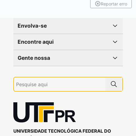
Reportar erro
Envolva-se
Encontre aqui
Gente nossa
UNIVERSIDADE TECNOLÓGICA FEDERAL DO