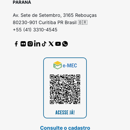
PARANÁ
Av. Sete de Setembro, 3165 Rebouças
80230-901 Curitiba PR Brasil 🇧🇷
+55 (41) 3310-4545
Consulte o cadastro