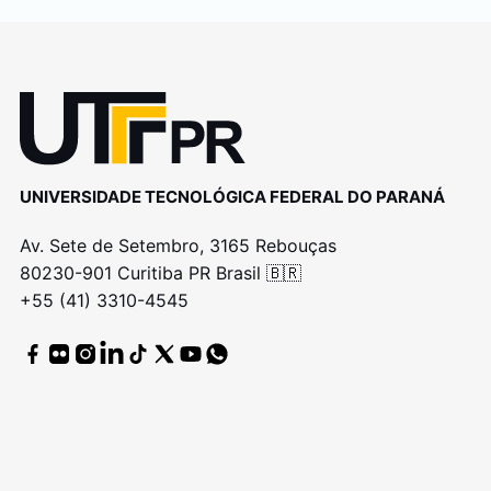
UNIVERSIDADE TECNOLÓGICA FEDERAL DO PARANÁ
Av. Sete de Setembro, 3165 Rebouças
80230-901 Curitiba PR Brasil 🇧🇷
+55 (41) 3310-4545