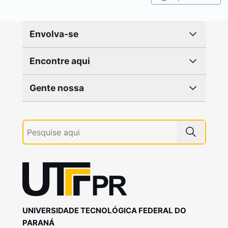
Envolva-se
Encontre aqui
Gente nossa
UNIVERSIDADE TECNOLÓGICA FEDERAL DO
PARANÁ