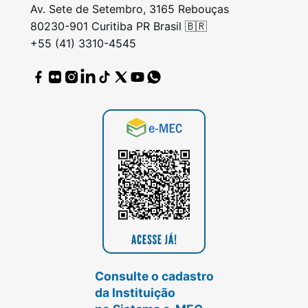
Av. Sete de Setembro, 3165 Rebouças
80230-901 Curitiba PR Brasil 🇧🇷
+55 (41) 3310-4545
Consulte o cadastro
da Instituição