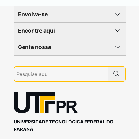
Envolva-se
Encontre aqui
Gente nossa
UNIVERSIDADE TECNOLÓGICA FEDERAL DO
PARANÁ