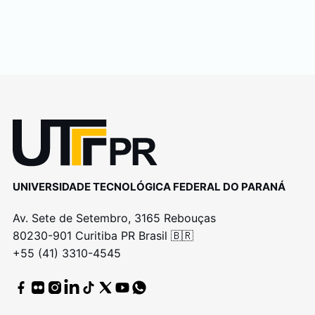
UNIVERSIDADE TECNOLÓGICA FEDERAL DO PARANÁ
Av. Sete de Setembro, 3165 Rebouças
80230-901 Curitiba PR Brasil 🇧🇷
+55 (41) 3310-4545