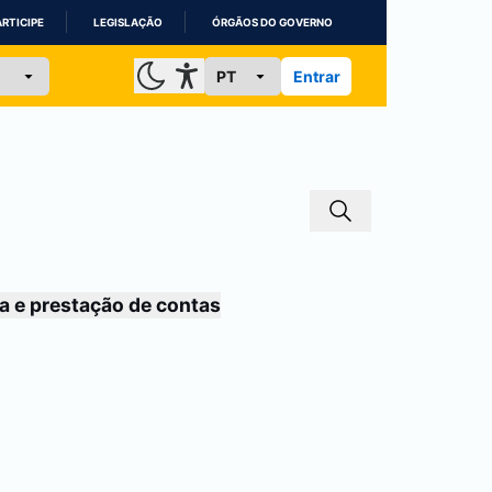
ARTICIPE
LEGISLAÇÃO
ÓRGÃOS DO GOVERNO
Entrar
a e prestação de contas