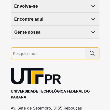
Envolva-se
Encontre aqui
Gente nossa
UNIVERSIDADE TECNOLÓGICA FEDERAL DO
PARANÁ
Av. Sete de Setembro, 3165 Rebouças