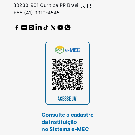
80230-901 Curitiba PR Brasil 🇧🇷
+55 (41) 3310-4545
Consulte o cadastro
da Instituição
no Sistema e-MEC