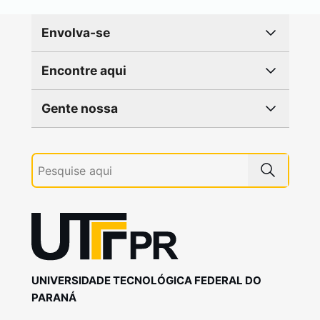
Envolva-se
Encontre aqui
Gente nossa
UNIVERSIDADE TECNOLÓGICA FEDERAL DO
PARANÁ