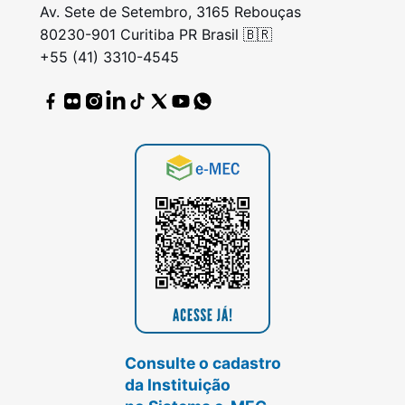
Av. Sete de Setembro, 3165 Rebouças
80230-901 Curitiba PR Brasil 🇧🇷
+55 (41) 3310-4545
Consulte o cadastro
da Instituição