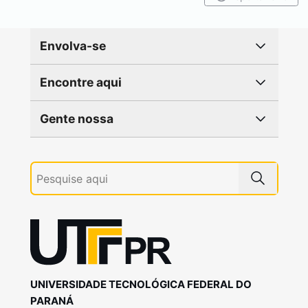
Envolva-se
Encontre aqui
Gente nossa
UNIVERSIDADE TECNOLÓGICA FEDERAL DO
PARANÁ