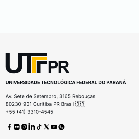
UNIVERSIDADE TECNOLÓGICA FEDERAL DO PARANÁ
Av. Sete de Setembro, 3165 Rebouças
80230-901 Curitiba PR Brasil 🇧🇷
+55 (41) 3310-4545