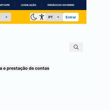
ARTICIPE
LEGISLAÇÃO
ÓRGÃOS DO GOVERNO
Entrar
a e prestação de contas