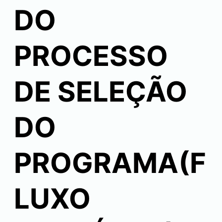
DO
PROCESSO
DE SELEÇÃO
DO
PROGRAMA(F
LUXO