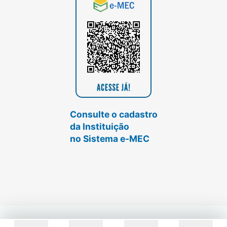
Consulte o cadastro
da Instituição
no Sistema e-MEC