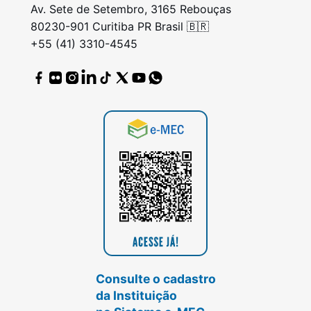
Av. Sete de Setembro, 3165 Rebouças
80230-901 Curitiba PR Brasil 🇧🇷
+55 (41) 3310-4545
Consulte o cadastro
da Instituição