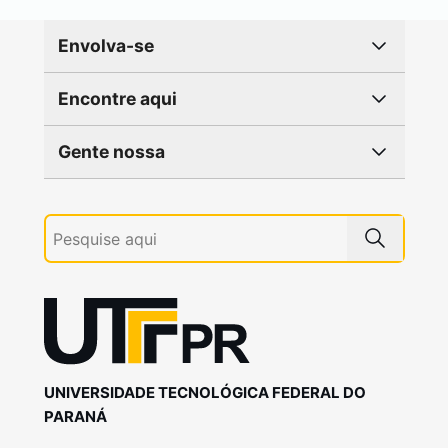
Envolva-se
Encontre aqui
Gente nossa
UNIVERSIDADE TECNOLÓGICA FEDERAL DO
PARANÁ