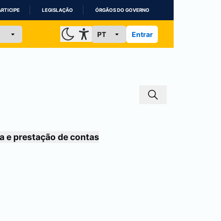
ARTICIPE
LEGISLAÇÃO
ÓRGÃOS DO GOVERNO
Entrar
a e prestação de contas