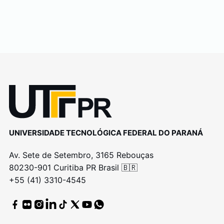
UNIVERSIDADE TECNOLÓGICA FEDERAL DO PARANÁ
Av. Sete de Setembro, 3165 Rebouças
80230-901 Curitiba PR Brasil 🇧🇷
+55 (41) 3310-4545