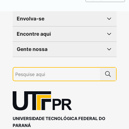
Envolva-se
Encontre aqui
Gente nossa
UNIVERSIDADE TECNOLÓGICA FEDERAL DO
PARANÁ