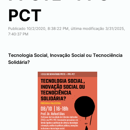
PCT
Publicado 10/2/2020, 8:38:22 PM, última modificação 3/31/2025,
7:40:37 PM
Tecnologia Social, Inovação Social ou Tecnociência
Solidária?