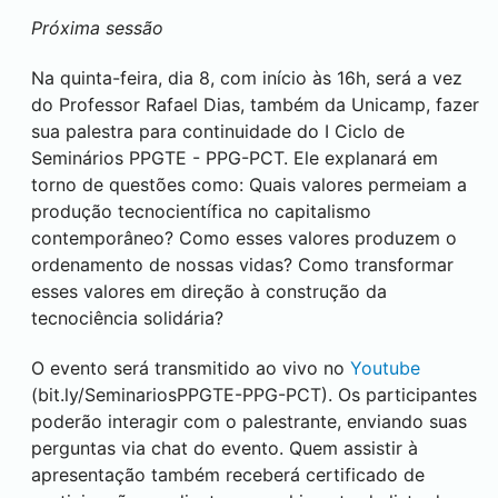
Próxima sessão
Na quinta-feira, dia 8, com início às 16h, será a vez
do Professor Rafael Dias, também da Unicamp, fazer
sua palestra para continuidade do I Ciclo de
Seminários PPGTE - PPG-PCT. Ele explanará em
torno de questões como: Quais valores permeiam a
produção tecnocientífica no capitalismo
contemporâneo? Como esses valores produzem o
ordenamento de nossas vidas? Como transformar
esses valores em direção à construção da
tecnociência solidária?
O evento será transmitido ao vivo no
Youtube
(bit.ly/SeminariosPPGTE-PPG-PCT). Os participantes
poderão interagir com o palestrante, enviando suas
perguntas via chat do evento. Quem assistir à
apresentação também receberá certificado de