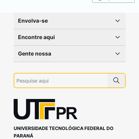
Envolva-se
Encontre aqui
Gente nossa
UNIVERSIDADE TECNOLÓGICA FEDERAL DO
PARANÁ